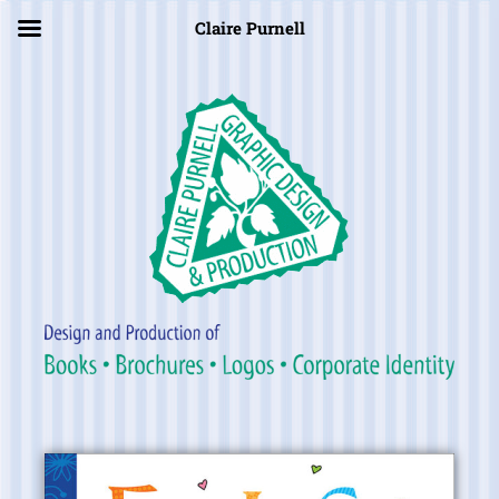
×
Claire Purnell